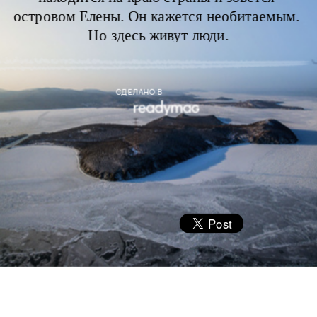
островом Елены.
 Он кажется необитаемым. 
Но здесь живут люди.
СДЕЛАНО В